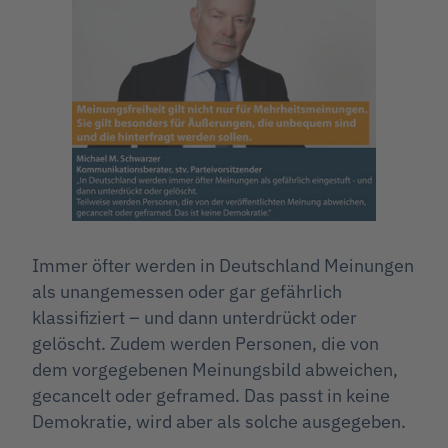
Immer öfter werden in Deutschland Meinungen
als unangemessen oder gar gefährlich
klassifiziert – und dann unterdrückt oder
gelöscht. Zudem werden Personen, die von
dem vorgegebenen Meinungsbild abweichen,
gecancelt oder geframed. Das passt in keine
Demokratie, wird aber als solche ausgegeben.