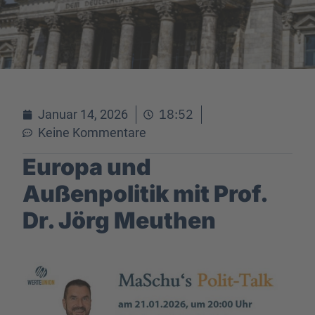
18:52
Januar 14, 2026
Keine Kommentare
Europa und
Außenpolitik mit Prof.
Dr. Jörg Meuthen