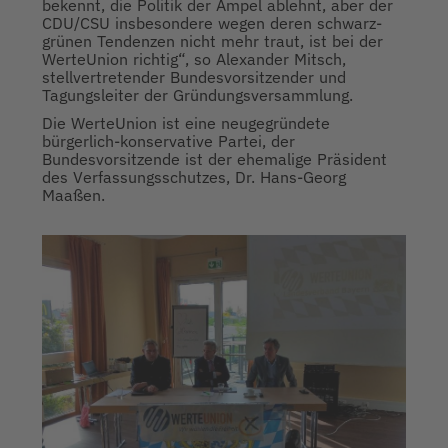
bekennt, die Politik der Ampel ablehnt, aber der
CDU/CSU insbesondere wegen deren schwarz-
grünen Tendenzen nicht mehr traut, ist bei der
WerteUnion richtig“, so Alexander Mitsch,
stellvertretender Bundesvorsitzender und
Tagungsleiter der Gründungsversammlung.
Die WerteUnion ist eine neugegründete
bürgerlich-konservative Partei, der
Bundesvorsitzende ist der ehemalige Präsident
des Verfassungsschutzes, Dr. Hans-Georg
Maaßen.