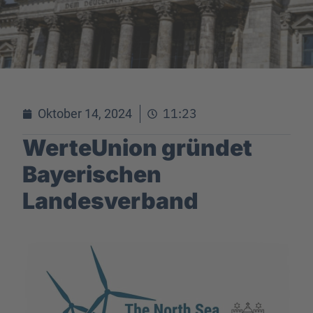
11:23
Oktober 14, 2024
WerteUnion gründet
Bayerischen
Landesverband