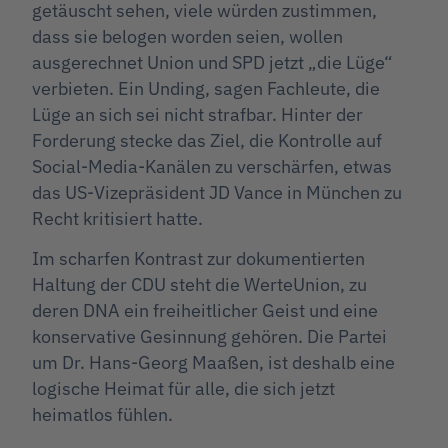
getäuscht sehen, viele würden zustimmen,
dass sie belogen worden seien, wollen
ausgerechnet Union und SPD jetzt „die Lüge“
verbieten. Ein Unding, sagen Fachleute, die
Lüge an sich sei nicht strafbar. Hinter der
Forderung stecke das Ziel, die Kontrolle auf
Social-Media-Kanälen zu verschärfen, etwas
das US-Vizepräsident JD Vance in München zu
Recht kritisiert hatte.
Im scharfen Kontrast zur dokumentierten
Haltung der CDU steht die WerteUnion, zu
deren DNA ein freiheitlicher Geist und eine
konservative Gesinnung gehören. Die Partei
um Dr. Hans-Georg Maaßen, ist deshalb eine
logische Heimat für alle, die sich jetzt
heimatlos fühlen.