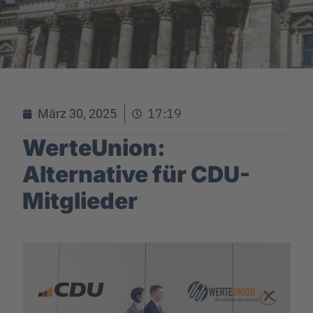
17:19
März 30, 2025
WerteUnion:
Alternative für CDU-
Mitglieder