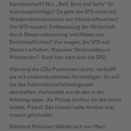
Kanzlerschaft? Nur „Bett, Brot und Seife“ für
Ausreisepflichtige? Da geht die SPD nicht mit.
Wiederinbetriebnahme von Atomkraftwerken?
Die SPD mauert. Entfesselung der Wirtschaft
durch Steuerreduzierung und Abbau von
Berichtspflichten? Von wegen, die SPD will
Steuern erhöhen. Massiver Stellenabbau in
Ministerien? Auch hier ziert sich die SPD.
Während die CDU-Positionen räumt, verblüfft
sie mit undemokratischen Vorschlägen. So will
sie das Informationsfreiheitsgesetz
abschaffen. Verhandelt wurde das in der
Arbeitsgruppe, die Philipp Amthor für die Union
leitete. Pikant: Das Gesetz hatte Amthor mal
massiv geschadet.
Während Millionen Wähler sich von Merz