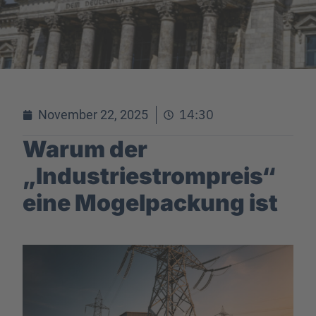
14:30
November 22, 2025
Warum der
„Industriestrompreis“
eine Mogelpackung ist