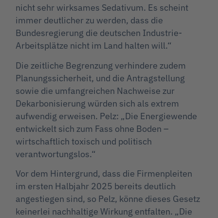
nicht sehr wirksames Sedativum. Es scheint
immer deutlicher zu werden, dass die
Bundesregierung die deutschen Industrie-
Arbeitsplätze nicht im Land halten will.“
Die zeitliche Begrenzung verhindere zudem
Planungssicherheit, und die Antragstellung
sowie die umfangreichen Nachweise zur
Dekarbonisierung würden sich als extrem
aufwendig erweisen. Pelz: „Die Energiewende
entwickelt sich zum Fass ohne Boden –
wirtschaftlich toxisch und politisch
verantwortungslos.“
Vor dem Hintergrund, dass die Firmenpleiten
im ersten Halbjahr 2025 bereits deutlich
angestiegen sind, so Pelz, könne dieses Gesetz
keinerlei nachhaltige Wirkung entfalten. „Die