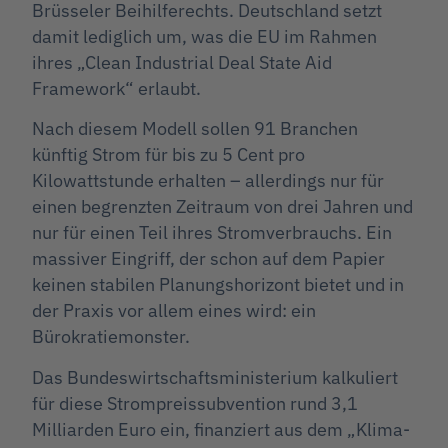
Brüsseler Beihilferechts. Deutschland setzt
damit lediglich um, was die EU im Rahmen
ihres „Clean Industrial Deal State Aid
Framework“ erlaubt.
Nach diesem Modell sollen 91 Branchen
künftig Strom für bis zu 5 Cent pro
Kilowattstunde erhalten – allerdings nur für
einen begrenzten Zeitraum von drei Jahren und
nur für einen Teil ihres Stromverbrauchs. Ein
massiver Eingriff, der schon auf dem Papier
keinen stabilen Planungshorizont bietet und in
der Praxis vor allem eines wird: ein
Bürokratiemonster.
Das Bundeswirtschaftsministerium kalkuliert
für diese Strompreissubvention rund 3,1
Milliarden Euro ein, finanziert aus dem „Klima-