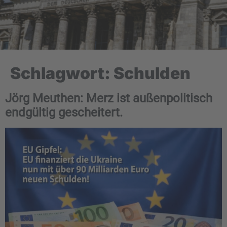
Schlagwort:
Schulden
Jörg Meuthen: Merz ist außenpolitisch
endgültig gescheitert.