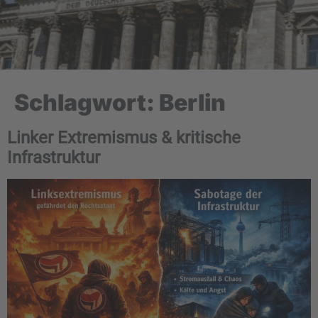
Schlagwort:
Berlin
Linker Extremismus & kritische
Infrastruktur