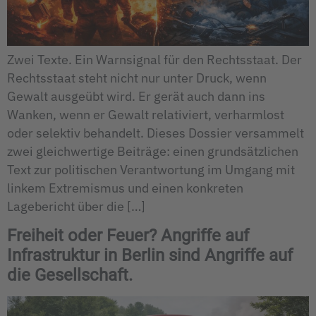
Zwei Texte. Ein Warnsignal für den Rechtsstaat. Der
Rechtsstaat steht nicht nur unter Druck, wenn
Gewalt ausgeübt wird. Er gerät auch dann ins
Wanken, wenn er Gewalt relativiert, verharmlost
oder selektiv behandelt. Dieses Dossier versammelt
zwei gleichwertige Beiträge: einen grundsätzlichen
Text zur politischen Verantwortung im Umgang mit
linkem Extremismus und einen konkreten
Lagebericht über die […]
Freiheit oder Feuer? Angriffe auf
Infrastruktur in Berlin sind Angriffe auf
die Gesellschaft.