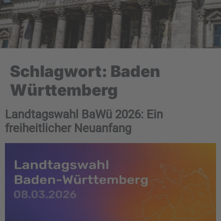
Schlagwort:
Baden
Württemberg
Landtagswahl BaWü 2026: Ein
freiheitlicher Neuanfang