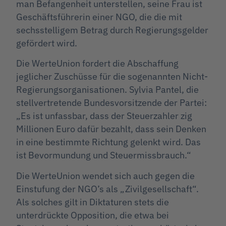
man Befangenheit unterstellen, seine Frau ist
Geschäftsführerin einer NGO, die die mit
sechsstelligem Betrag durch Regierungsgelder
gefördert wird.
Die WerteUnion fordert die Abschaffung
jeglicher Zuschüsse für die sogenannten Nicht-
Regierungsorganisationen. Sylvia Pantel, die
stellvertretende Bundesvorsitzende der Partei:
„Es ist unfassbar, dass der Steuerzahler zig
Millionen Euro dafür bezahlt, dass sein Denken
in eine bestimmte Richtung gelenkt wird. Das
ist Bevormundung und Steuermissbrauch.“
Die WerteUnion wendet sich auch gegen die
Einstufung der NGO’s als „Zivilgesellschaft“.
Als solches gilt in Diktaturen stets die
unterdrückte Opposition, die etwa bei