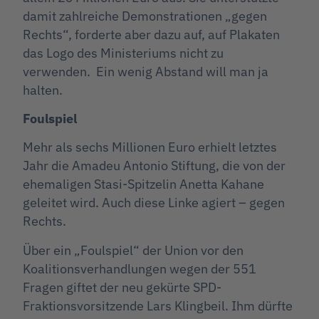
damit zahlreiche Demonstrationen „gegen
Rechts“, forderte aber dazu auf, auf Plakaten
das Logo des Ministeriums nicht zu
verwenden. Ein wenig Abstand will man ja
halten.
Foulspiel
Mehr als sechs Millionen Euro erhielt letztes
Jahr die Amadeu Antonio Stiftung, die von der
ehemaligen Stasi-Spitzelin Anetta Kahane
geleitet wird. Auch diese Linke agiert – gegen
Rechts.
Über ein „Foulspiel“ der Union vor den
Koalitionsverhandlungen wegen der 551
Fragen giftet der neu gekürte SPD-
Fraktionsvorsitzende Lars Klingbeil. Ihm dürfte