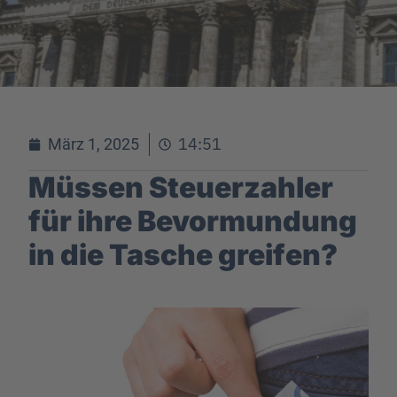
14:51
März 1, 2025
Müssen Steuerzahler
für ihre Bevormundung
in die Tasche greifen?