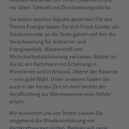
vor allem Tatkraft und Durchsetzungsstärke.
Sie haben positive Signale gesendet: Für das
Thema Energie haben Sie sich Frank Günter als
Staatssekretär an die Seite geholt und ihm die
Verantwortung für Industrie- und
Energiepolitik, Wasserstoff und
Wirtschaftsstabilisierung verliehen. Wetzel ist
Jurist, ein Fachmann mit Erfahrung in
Ministerien und in Brüssel, Oberst der Reserve
– eine gute Wahl. Unter anderem haben Sie
auch in der kurzen Zeit im Amt bereits der
Verpflichtung zur Wärmepumpe eine Abfuhr
erteilt.
Wir wünschen uns von Ihnen: Lassen Sie
umgehend die Wiedereinführung von
Kernkraftwerken prüfen. Belgien will neue