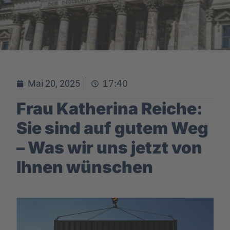
17:40
Mai 20, 2025
Frau Katherina Reiche:
Sie sind auf gutem Weg
– Was wir uns jetzt von
Ihnen wünschen