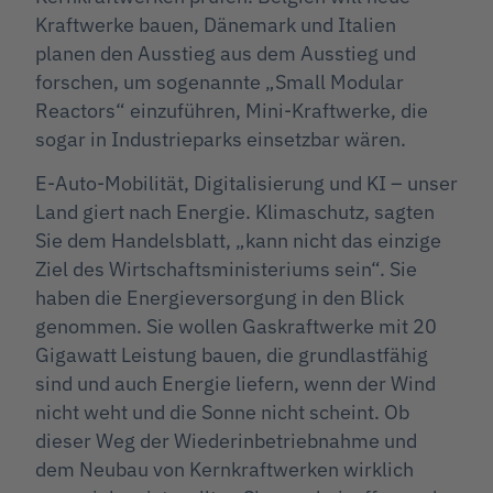
Kraftwerke bauen, Dänemark und Italien
planen den Ausstieg aus dem Ausstieg und
forschen, um sogenannte „Small Modular
Reactors“ einzuführen, Mini-Kraftwerke, die
sogar in Industrieparks einsetzbar wären.
E-Auto-Mobilität, Digitalisierung und KI – unser
Land giert nach Energie. Klimaschutz, sagten
Sie dem Handelsblatt, „kann nicht das einzige
Ziel des Wirtschaftsministeriums sein“. Sie
haben die Energieversorgung in den Blick
genommen. Sie wollen Gaskraftwerke mit 20
Gigawatt Leistung bauen, die grundlastfähig
sind und auch Energie liefern, wenn der Wind
nicht weht und die Sonne nicht scheint. Ob
dieser Weg der Wiederinbetriebnahme und
dem Neubau von Kernkraftwerken wirklich