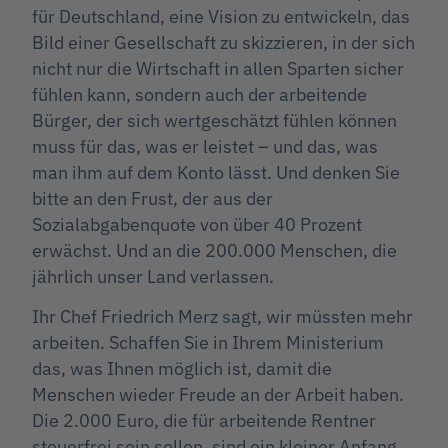
für Deutschland, eine Vision zu entwickeln, das
Bild einer Gesellschaft zu skizzieren, in der sich
nicht nur die Wirtschaft in allen Sparten sicher
fühlen kann, sondern auch der arbeitende
Bürger, der sich wertgeschätzt fühlen können
muss für das, was er leistet – und das, was
man ihm auf dem Konto lässt. Und denken Sie
bitte an den Frust, der aus der
Sozialabgabenquote von über 40 Prozent
erwächst. Und an die 200.000 Menschen, die
jährlich unser Land verlassen.
Ihr Chef Friedrich Merz sagt, wir müssten mehr
arbeiten. Schaffen Sie in Ihrem Ministerium
das, was Ihnen möglich ist, damit die
Menschen wieder Freude an der Arbeit haben.
Die 2.000 Euro, die für arbeitende Rentner
steuerfrei sein sollen, sind ein kleiner Anfang.