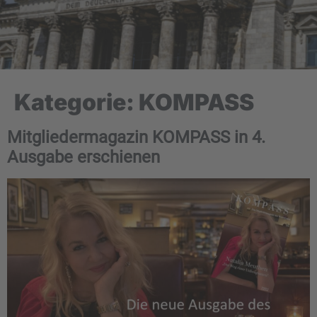
Kategorie:
KOMPASS
Mitgliedermagazin KOMPASS in 4.
Ausgabe erschienen