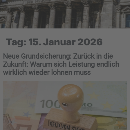
Tag:
15. Januar 2026
Neue Grundsicherung: Zurück in die
Zukunft: Warum sich Leistung endlich
wirklich wieder lohnen muss