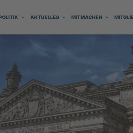
POLITIK
AKTUELLES
MITMACHEN
MITGLI