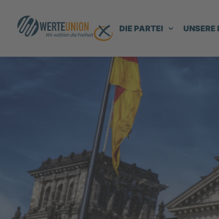
DIE PARTEI
UNSERE 