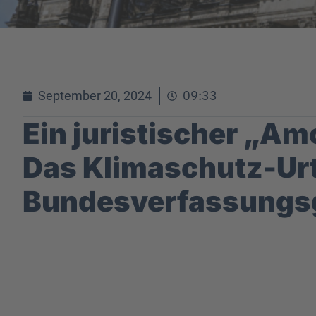
09:33
September 20, 2024
Ein juristischer „Am
Das Klimaschutz-Urt
Bundesverfassungs