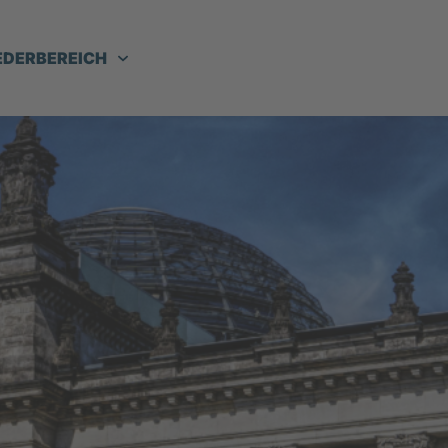
EDERBEREICH