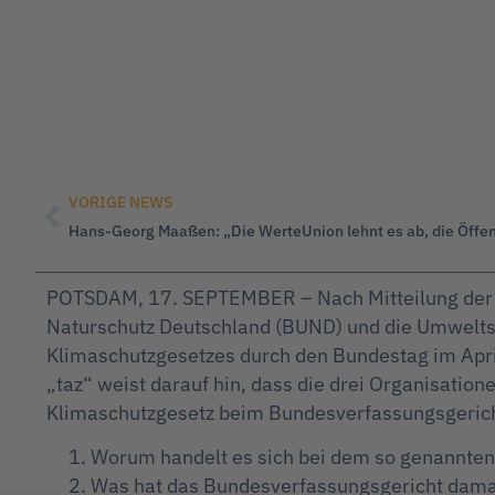
VORIGE NEWS
POTSDAM, 17. SEPTEMBER – Nach Mitteilung der
Naturschutz Deutschland (BUND) und die Umwelts
Klimaschutzgesetzes durch den Bundestag im Apri
„taz“ weist darauf hin, dass die drei Organisat
Klimaschutzgesetz beim Bundesverfassungsgericht
Worum handelt es sich bei dem so genannten
Was hat das Bundesverfassungsgericht dama