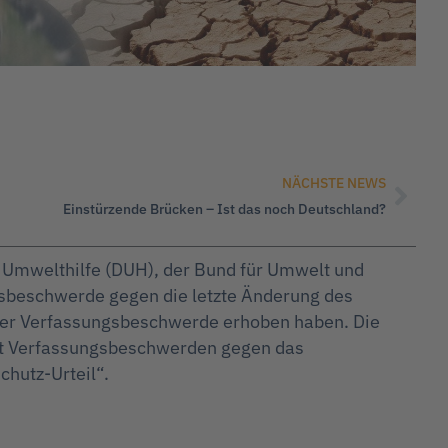
NÄCHSTE NEWS
Einstürzende Brücken – Ist das noch Deutschland?
Umwelthilfe (DUH), der Bund für Umwelt und
sbeschwerde gegen die letzte Änderung des
auer Verfassungsbeschwerde erhoben haben. Die
mit Verfassungsbeschwerden gegen das
chutz-Urteil“.