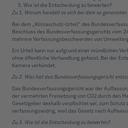
Wie ist die Entscheidung zu bewerten?
Zu 1. Worum handelt es sich bei dem so genannten 
Bei dem „Klimaschutz-Urteil“ des Bundesverfassun
Beschluss des Bundesverfassungsgerichts vom 24
mehrere Verfassungsbeschwerden von Umweltorga
Ein Urteil kann nur aufgrund einer mündlichen Ver
ohne öffentliche Verhandlung gefasst. Bei der En
Kamera verkündet.
Zu 2. Was hat das Bundesverfassungsgericht entsc
Das Bundesverfassungsgericht war der Auffassun
der vermehrten Freisetzung von CO2 durch den Me
Gesetzgeber deshalb verpflichtet sei, zum Schutz 
verfassungswidrig, weil das Gesetz nach Auffass
Zu 3. Wie ist die Entscheidung zu bewerten?