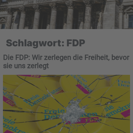
Schlagwort:
FDP
Die FDP: Wir zerlegen die Freiheit, bevor
sie uns zerlegt